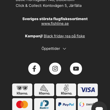
Click & Collect:
Kontovägen 5, Järfälla
Sveriges största flugfiskesortiment
www.fishline.se
Kampanj!
Black friday rea på fiske
Öppettider