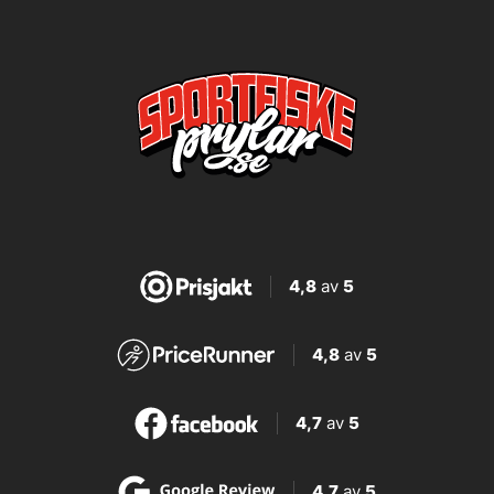
4,8
av
5
4,8
av
5
4,7
av
5
4,7
av
5