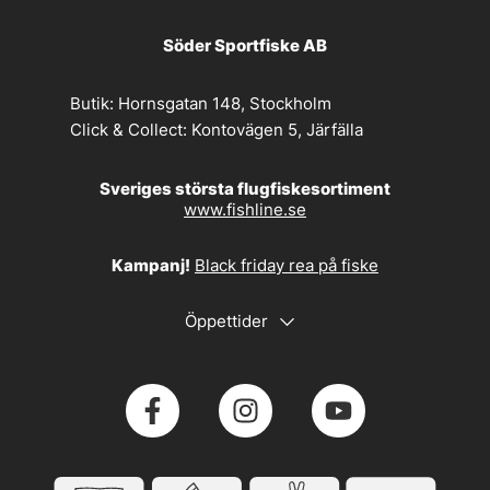
Söder Sportfiske AB
Butik:
Hornsgatan 148, Stockholm
Click & Collect:
Kontovägen 5, Järfälla
Sveriges största flugfiskesortiment
www.fishline.se
Kampanj!
Black friday rea på fiske
Öppettider