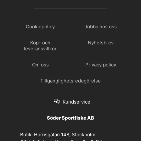
Cookiepolicy
Jobba hos oss
Köp- och
Nyhetsbrev
leveransvillkor
Om oss
Privacy policy
Tillgänglighetsredogörelse
Kundservice
Söder Sportfiske AB
Butik:
Hornsgatan 148, Stockholm