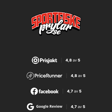
4,8
av
5
4,8
av
5
4,7
av
5
4,7
av
5