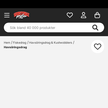
Hem
Fiskedrag
Havsöringsdrag & Kustwobblers
Havsöringsdrag