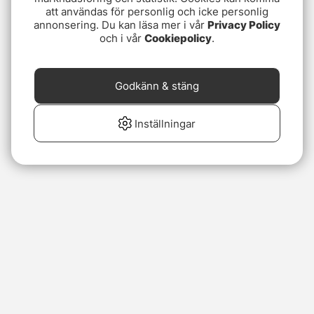
att användas för personlig och icke personlig
annonsering. Du kan läsa mer i vår
Privacy Policy
och i vår
Cookiepolicy
.
Godkänn & stäng
Inställningar