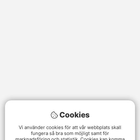
Cookies
Vi använder cookies för att vår webbplats skall
fungera så bra som möjligt samt för
marknadsföring och statistik. Cookies kan komma