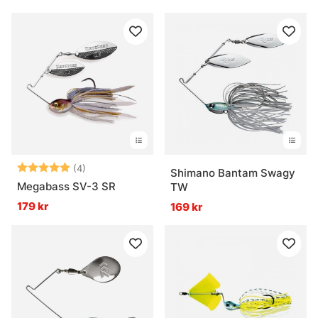
Betyg:
5.0 utav 5 stjärnor
(4)
Shimano Bantam Swagy
Megabass SV-3 SR
TW
179 kr
169 kr