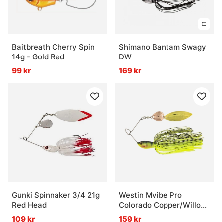
Baitbreath Cherry Spin
Shimano Bantam Swagy
14g - Gold Red
DW
99 kr
169 kr
Gunki Spinnaker 3/4 21g
Westin Mvibe Pro
Red Head
Colorado Copper/Willow
Gold #4/0 28g Tungsten
109 kr
159 kr