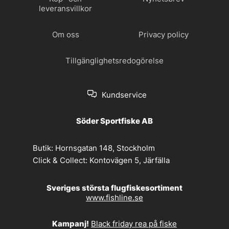
leveransvillkor
Om oss
Privacy policy
Tillgänglighetsredogörelse
Kundservice
Söder Sportfiske AB
Butik:
Hornsgatan 148, Stockholm
Click & Collect:
Kontovägen 5, Järfälla
Sveriges största flugfiskesortiment
www.fishline.se
Kampanj!
Black friday rea på fiske