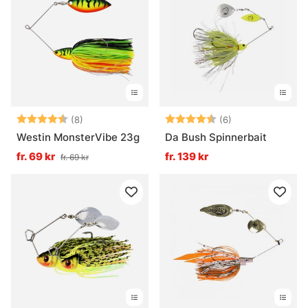
Vad är en spinnerbait?
När fungerar spinnerbaits bäst?
Vad är viktigt vid mothugg med spinnerbait?
Betyg:
4.8 utav 5 stjärnor
Betyg:
4.8 utav 5 stjär
(8)
(6)
Westin MonsterVibe 23g
Da Bush Spinnerbait
fr. 69 kr
fr. 139 kr
fr. 69 kr