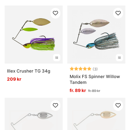
Sinking - Kaiko
Betyg:
5.0 utav 5 stjär
(3)
Illex Crusher TG 34g
Molix FS Spinner Willow
209 kr
Tandem
fr. 89 kr
fr. 89 kr