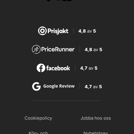
4,8
av
5
4,8
av
5
4,7
av
5
4,7
av
5
Cookiepolicy
Jobba hos oss
Köp- och
Nyhetsbrev