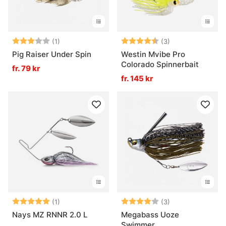
Betyg:
3.0 utav 5 stjärnor
Betyg:
4.7 utav 5 stjär
(1)
(3)
Pig Raiser Under Spin
Westin Mvibe Pro
Colorado Spinnerbait
fr. 79 kr
fr. 145 kr
Betyg:
5.0 utav 5 stjärnor
Betyg:
4.0 utav 5 stjär
(1)
(3)
Nays MZ RNNR 2.0 L
Megabass Uoze
Swimmer