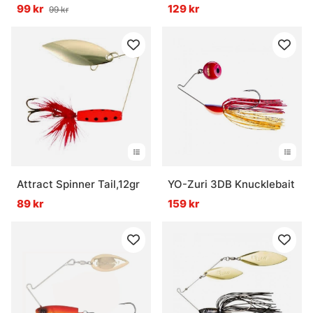
14g Tungsten Sinking -
99 kr
129 kr
99 kr
Lemon
Attract Spinner Tail,12gr
YO-Zuri 3DB Knucklebait
89 kr
159 kr