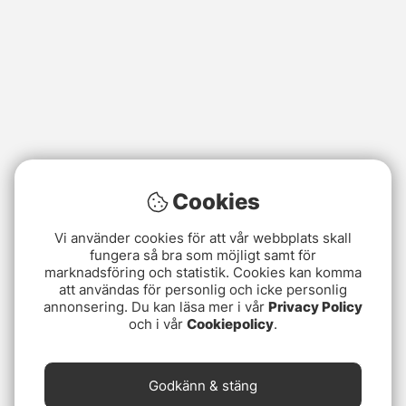
Cookies
Vi använder cookies för att vår webbplats skall
fungera så bra som möjligt samt för
marknadsföring och statistik. Cookies kan komma
att användas för personlig och icke personlig
annonsering. Du kan läsa mer i vår
Privacy Policy
och i vår
Cookiepolicy
.
Godkänn & stäng