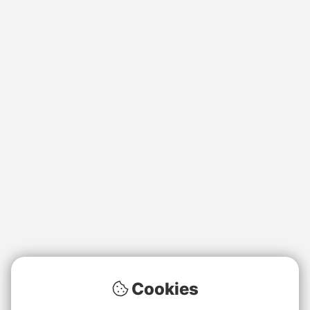
Cookies