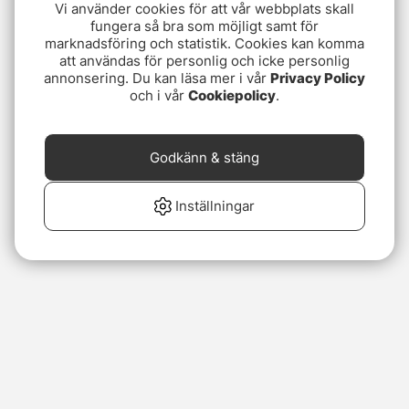
Vi använder cookies för att vår webbplats skall
fungera så bra som möjligt samt för
marknadsföring och statistik. Cookies kan komma
att användas för personlig och icke personlig
annonsering. Du kan läsa mer i vår
Privacy Policy
och i vår
Cookiepolicy
.
Godkänn & stäng
Inställningar