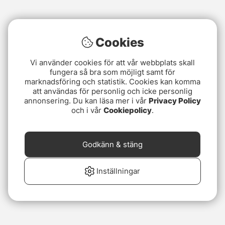
Cookies
Vi använder cookies för att vår webbplats skall
fungera så bra som möjligt samt för
marknadsföring och statistik. Cookies kan komma
att användas för personlig och icke personlig
annonsering. Du kan läsa mer i vår
Privacy Policy
och i vår
Cookiepolicy
.
Godkänn & stäng
Inställningar