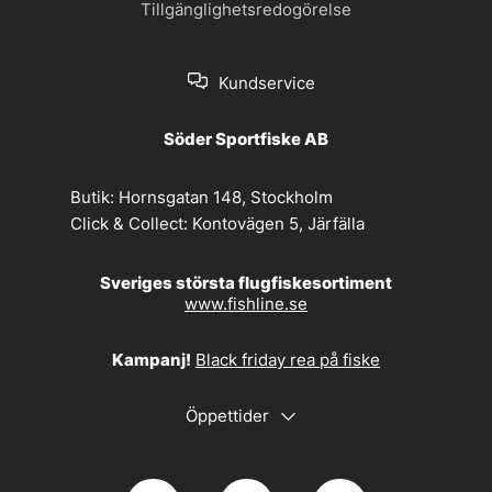
Tillgänglighetsredogörelse
Kundservice
Söder Sportfiske AB
Butik:
Hornsgatan 148, Stockholm
Click & Collect:
Kontovägen 5, Järfälla
Sveriges största flugfiskesortiment
www.fishline.se
Kampanj!
Black friday rea på fiske
Öppettider