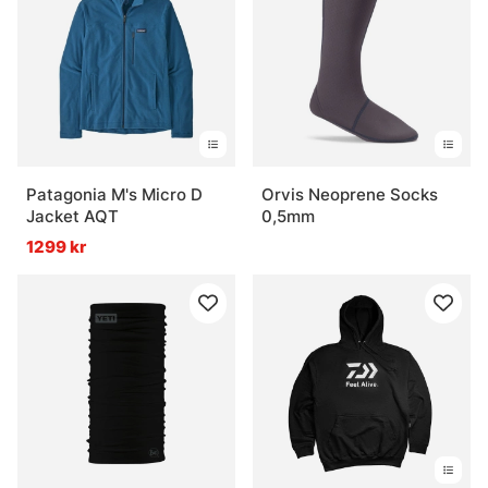
Patagonia M's Micro D
Orvis Neoprene Socks
Jacket AQT
0,5mm
1299 kr