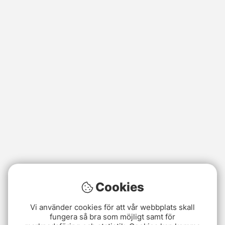
Cookies
Vi använder cookies för att vår webbplats skall
fungera så bra som möjligt samt för