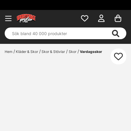
Hem
Kläder & Skor
Skor & Stövlar
Skor
Vardagsskor