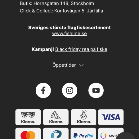
Butik:
Hornsgatan 148, Stockholm
Click & Collect:
Kontovägen 5, Järfälla
Sveriges största flugfiskesortiment
www.fishline.se
Kampanj!
Black friday rea på fiske
Öppettider