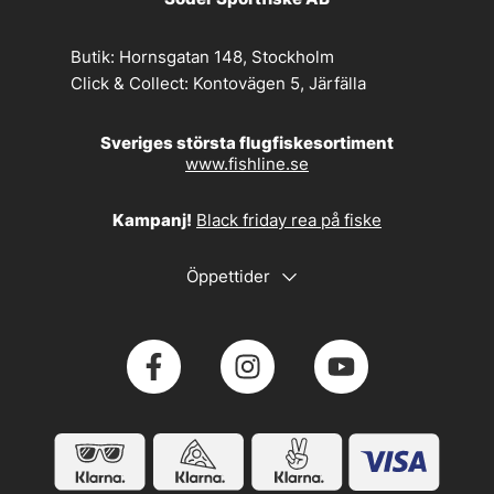
Butik:
Hornsgatan 148, Stockholm
Click & Collect:
Kontovägen 5, Järfälla
Sveriges största flugfiskesortiment
www.fishline.se
Kampanj!
Black friday rea på fiske
Öppettider