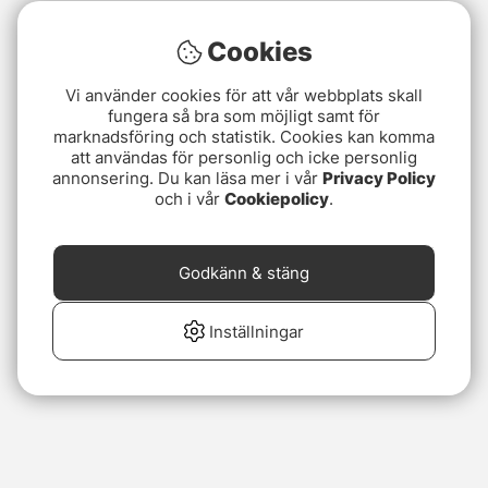
Cookies
Vi använder cookies för att vår webbplats skall
fungera så bra som möjligt samt för
marknadsföring och statistik. Cookies kan komma
att användas för personlig och icke personlig
annonsering. Du kan läsa mer i vår
Privacy Policy
och i vår
Cookiepolicy
.
Godkänn & stäng
Inställningar