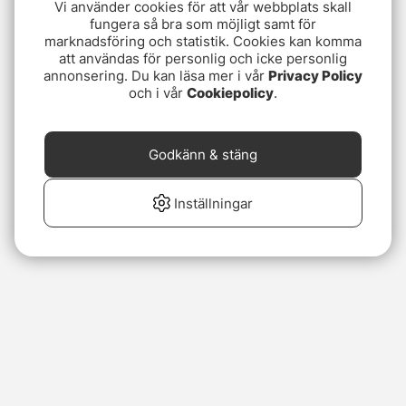
Vi använder cookies för att vår webbplats skall
fungera så bra som möjligt samt för
marknadsföring och statistik. Cookies kan komma
att användas för personlig och icke personlig
annonsering. Du kan läsa mer i vår
Privacy Policy
och i vår
Cookiepolicy
.
Godkänn & stäng
Inställningar