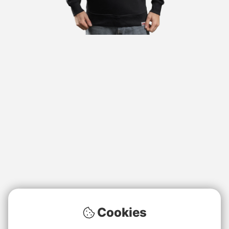
Cookies