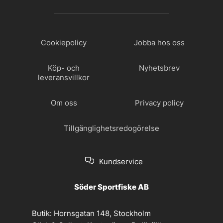
Cookiepolicy
Jobba hos oss
Köp- och
Nyhetsbrev
leveransvillkor
Om oss
Privacy policy
Tillgänglighetsredogörelse
Kundservice
Söder Sportfiske AB
Butik:
Hornsgatan 148, Stockholm