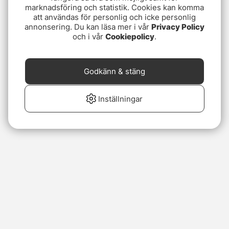
marknadsföring och statistik. Cookies kan komma
att användas för personlig och icke personlig
annonsering. Du kan läsa mer i vår
Privacy Policy
och i vår
Cookiepolicy
.
Godkänn & stäng
Inställningar