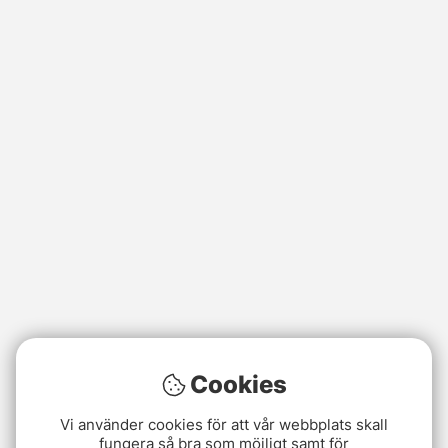
Cookies
Vi använder cookies för att vår webbplats skall
fungera så bra som möjligt samt för