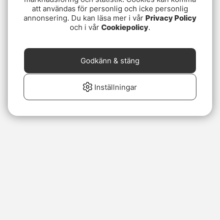
att användas för personlig och icke personlig
annonsering. Du kan läsa mer i vår
Privacy Policy
och i vår
Cookiepolicy
.
Godkänn & stäng
Inställningar