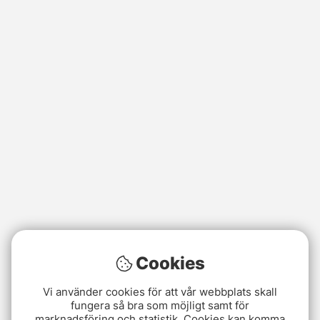
Cookies
Vi använder cookies för att vår webbplats skall
fungera så bra som möjligt samt för
marknadsföring och statistik. Cookies kan komma