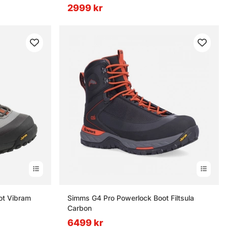
2999 kr
t Vibram
Simms G4 Pro Powerlock Boot Filtsula
Carbon
6499 kr