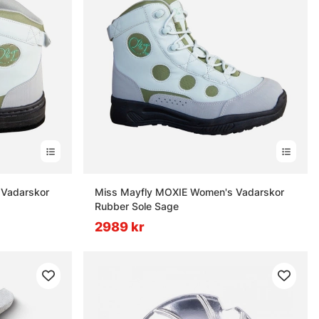
 Vadarskor
Miss Mayfly MOXIE Women's Vadarskor
Rubber Sole Sage
2989 kr