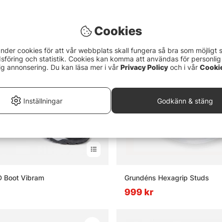
Cookies
nder cookies för att vår webbplats skall fungera så bra som möjligt 
föring och statistik. Cookies kan komma att användas för personlig
ig annonsering. Du kan läsa mer i vår
Privacy Policy
och i vår
Cooki
Inställningar
Godkänn & stäng
D Boot Vibram
Grundéns Hexagrip Studs
999 kr