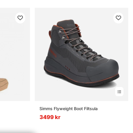
Simms Flyweight Boot Filtsula
3499 kr