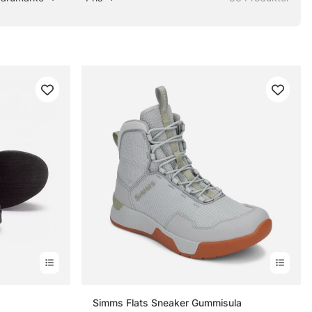
Simms Flats Sneaker Gummisula