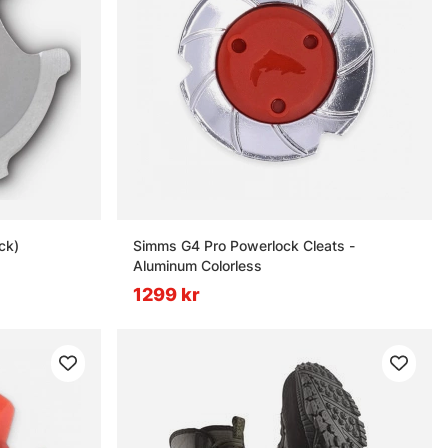
ck)
Simms G4 Pro Powerlock Cleats -
Aluminum Colorless
1299 kr