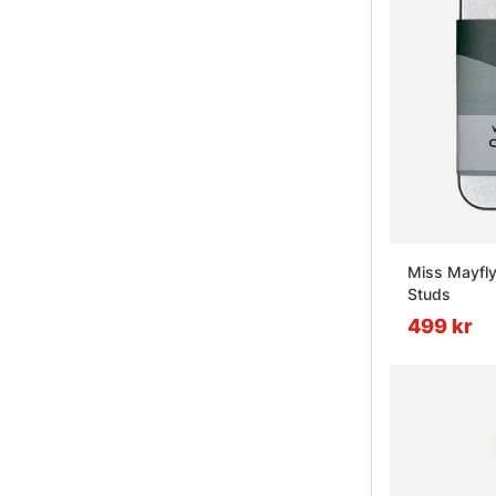
Miss Mayfly
Studs
499 kr