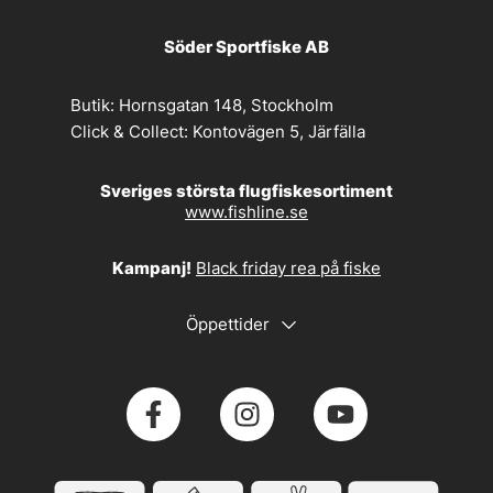
Söder Sportfiske AB
Butik:
Hornsgatan 148, Stockholm
Click & Collect:
Kontovägen 5, Järfälla
Sveriges största flugfiskesortiment
www.fishline.se
Kampanj!
Black friday rea på fiske
Öppettider