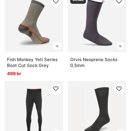
Fish Monkey Yeti Series
Orvis Neoprene Socks
Boot Cut Sock Grey
0,5mm
499 kr