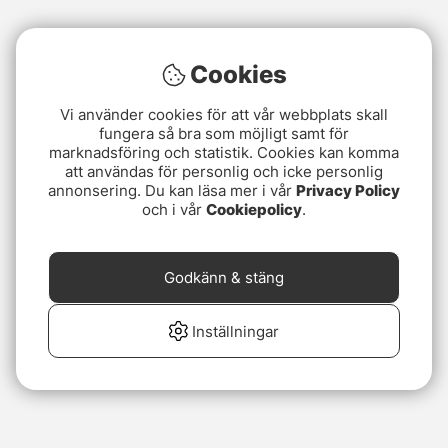
Cookies
Vi använder cookies för att vår webbplats skall
fungera så bra som möjligt samt för
marknadsföring och statistik. Cookies kan komma
att användas för personlig och icke personlig
annonsering. Du kan läsa mer i vår
Privacy Policy
och i vår
Cookiepolicy
.
Godkänn & stäng
Inställningar