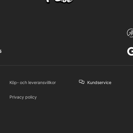
5
Köp- och leveransvillkor
Kundservice
Privacy policy