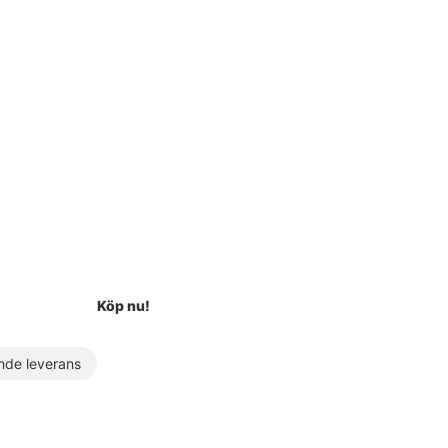
Köp nu!
de leverans