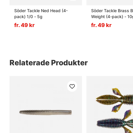
Söder Tackle Ned Head (4-
Söder Tackle Brass B
pack) 1/0 - 5g
Weight (4-pack) - 10
fr. 49 kr
fr. 49 kr
Relaterade Produkter