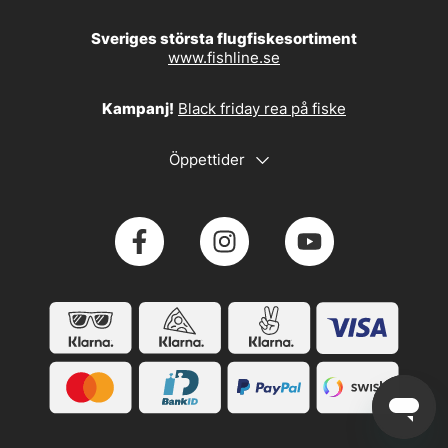
Sveriges största flugfiskesortiment
www.fishline.se
Kampanj!
Black friday rea på fiske
Öppettider