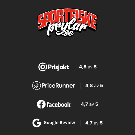
4,8
av
5
4,8
av
5
4,7
av
5
4,7
av
5