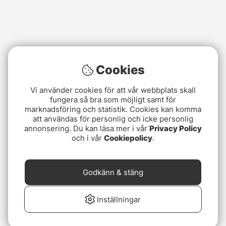
Cookies
Vi använder cookies för att vår webbplats skall
fungera så bra som möjligt samt för
marknadsföring och statistik. Cookies kan komma
att användas för personlig och icke personlig
annonsering. Du kan läsa mer i vår
Privacy Policy
och i vår
Cookiepolicy
.
Godkänn & stäng
Inställningar