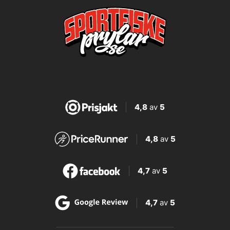
4,8
av
5
4,8
av
5
4,7
av
5
4,7
av
5