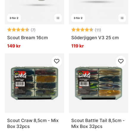
3 för 2
3 för 2
Betyg:
4.7 utav 5 stjärnor
Betyg:
4.8 utav 5 stjä
(7)
(11)
Scout Bream 16cm
Söderjiggen V3 25 cm
149 kr
119 kr
Scout Craw 8,5cm - Mix
Scout Battle Tail 8,5cm -
Box 32pcs
Mix Box 32pcs