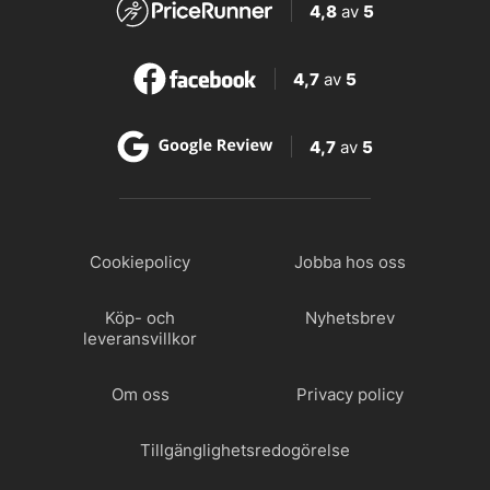
4,8
av
5
4,7
av
5
4,7
av
5
Cookiepolicy
Jobba hos oss
Köp- och
Nyhetsbrev
leveransvillkor
Om oss
Privacy policy
Tillgänglighetsredogörelse