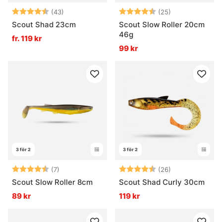
Betyg:
4.7 utav 5 stjärnor
Betyg:
4.7 utav 5 stjä
(43)
(25)
Scout Shad 23cm
Scout Slow Roller 20cm
46g
fr. 119 kr
99 kr
3 för 2
3 för 2
Betyg:
4.4 utav 5 stjärnor
Betyg:
4.7 utav 5 stjä
(7)
(26)
Scout Slow Roller 8cm
Scout Shad Curly 30cm
89 kr
119 kr