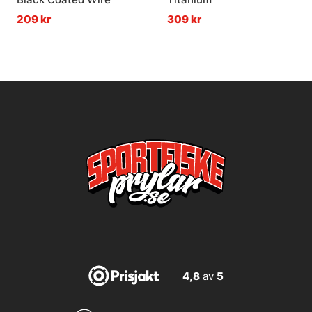
209 kr
309 kr
4,8
av
5