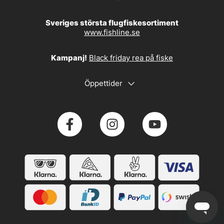
Sveriges största flugfiskesortiment
www.fishline.se
Kampanj!
Black friday rea på fiske
Öppettider