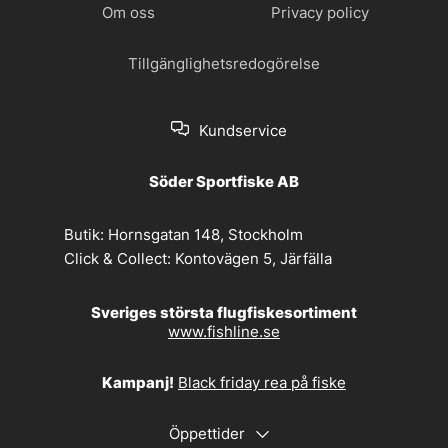
Om oss
Privacy policy
Tillgänglighetsredogörelse
Kundservice
Söder Sportfiske AB
Butik:
Hornsgatan 148, Stockholm
Click & Collect:
Kontovägen 5, Järfälla
Sveriges största flugfiskesortiment
www.fishline.se
Kampanj!
Black friday rea på fiske
Öppettider