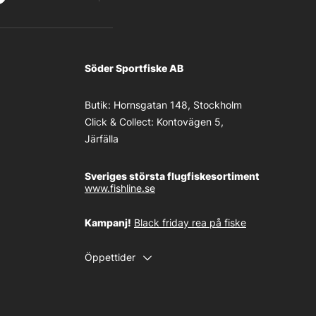
Söder Sportfiske AB
Butik:
Hornsgatan 148, Stockholm
Click & Collect:
Kontovägen 5,
Järfälla
Sveriges största flugfiskesortiment
www.fishline.se
Kampanj!
Black friday rea på fiske
Öppettider