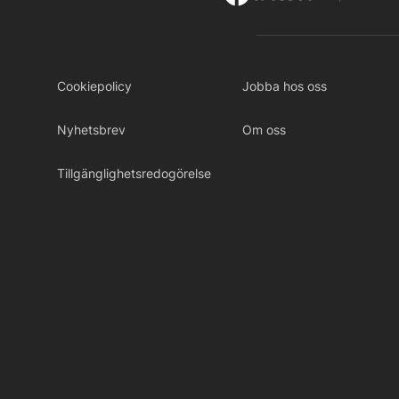
Cookiepolicy
Jobba hos oss
Nyhetsbrev
Om oss
Tillgänglighetsredogörelse