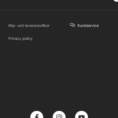
Köp- och leveransvillkor
Kundservice
Privacy policy