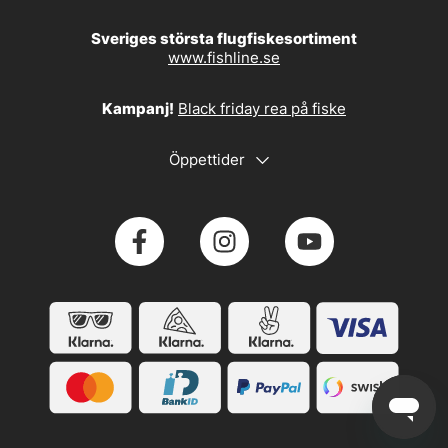
Sveriges största flugfiskesortiment
www.fishline.se
Kampanj!
Black friday rea på fiske
Öppettider