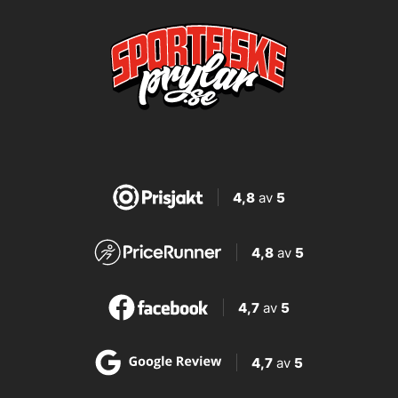
4,8
av
5
4,8
av
5
4,7
av
5
4,7
av
5