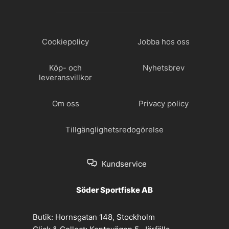
Cookiepolicy
Jobba hos oss
Köp- och
Nyhetsbrev
leveransvillkor
Om oss
Privacy policy
Tillgänglighetsredogörelse
Kundservice
Söder Sportfiske AB
Butik:
Hornsgatan 148, Stockholm