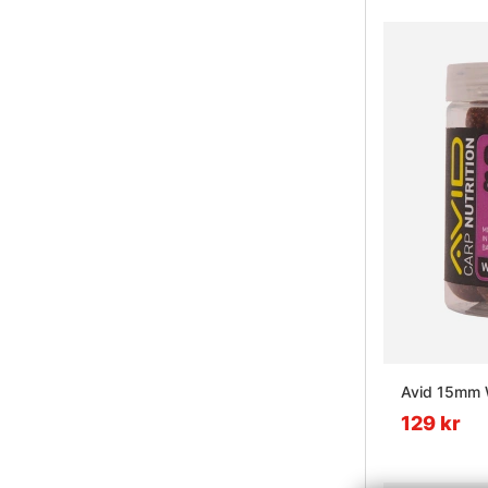
Avid 15mm 
129 kr