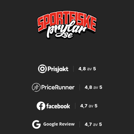
4,8
av
5
4,8
av
5
4,7
av
5
4,7
av
5