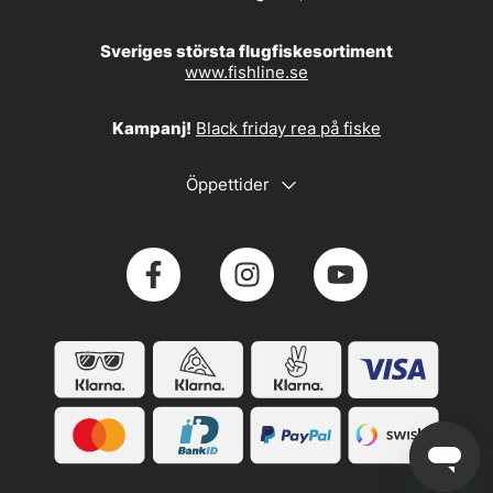
Sveriges största flugfiskesortiment
www.fishline.se
Kampanj!
Black friday rea på fiske
Öppettider