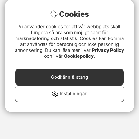
Cookies
Vi använder cookies för att vår webbplats skall
fungera så bra som möjligt samt för
marknadsföring och statistik. Cookies kan komma
att användas för personlig och icke personlig
annonsering. Du kan läsa mer i vår
Privacy Policy
och i vår
Cookiepolicy
.
Godkänn & stäng
Inställningar