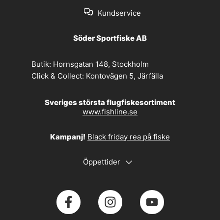
Kundservice
Söder Sportfiske AB
Butik:
Hornsgatan 148, Stockholm
Click & Collect:
Kontovägen 5, Järfälla
Sveriges största flugfiskesortiment
www.fishline.se
Kampanj!
Black friday rea på fiske
Öppettider