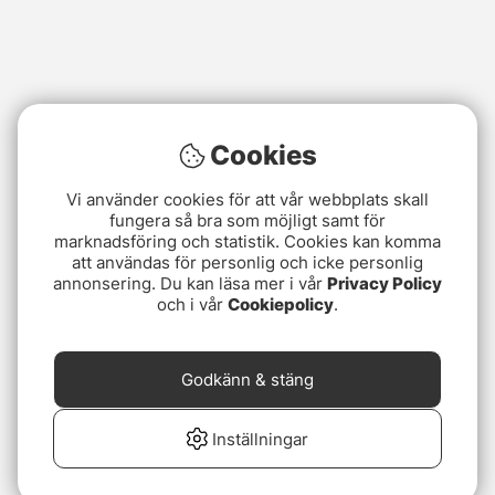
Cookies
Vi använder cookies för att vår webbplats skall
fungera så bra som möjligt samt för
marknadsföring och statistik. Cookies kan komma
att användas för personlig och icke personlig
annonsering. Du kan läsa mer i vår
Privacy Policy
och i vår
Cookiepolicy
.
Godkänn & stäng
Inställningar