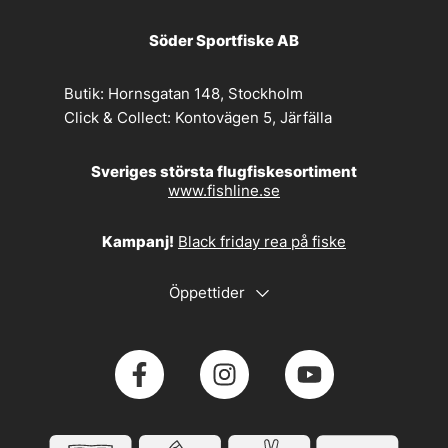
Söder Sportfiske AB
Butik:
Hornsgatan 148, Stockholm
Click & Collect:
Kontovägen 5, Järfälla
Sveriges största flugfiskesortiment
www.fishline.se
Kampanj!
Black friday rea på fiske
Öppettider