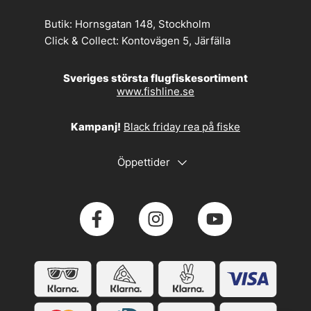
Butik:
Hornsgatan 148, Stockholm
Click & Collect:
Kontovägen 5, Järfälla
Sveriges största flugfiskesortiment
www.fishline.se
Kampanj!
Black friday rea på fiske
Öppettider