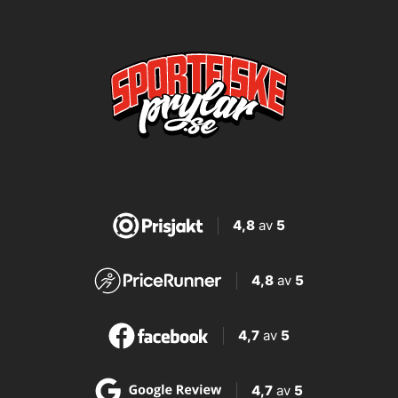
4,8
av
5
4,8
av
5
4,7
av
5
4,7
av
5