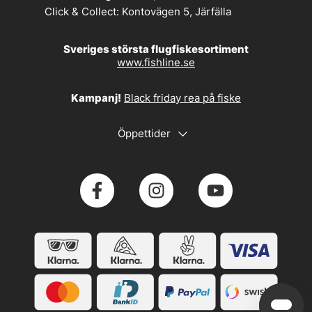
Click & Collect:
Kontovägen 5, Järfälla
Sveriges största flugfiskesortiment
www.fishline.se
Kampanj!
Black friday rea på fiske
Öppettider