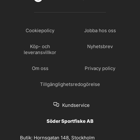
Cookiepolicy
Jobba hos oss
Köp- och
Nyhetsbrev
leveransvillkor
Om oss
Privacy policy
Tillgänglighetsredogörelse
Kundservice
Söder Sportfiske AB
Butik:
Hornsgatan 148, Stockholm