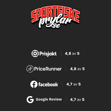
4,8
av
5
4,8
av
5
4,7
av
5
4,7
av
5