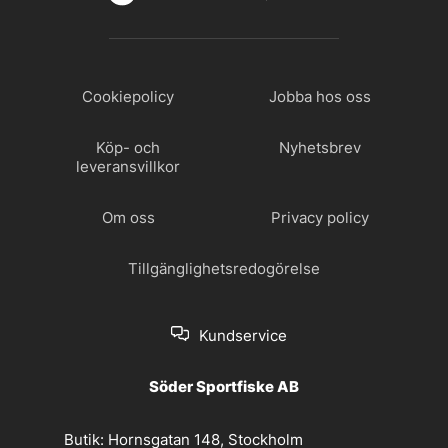
Cookiepolicy
Jobba hos oss
Köp- och
Nyhetsbrev
leveransvillkor
Om oss
Privacy policy
Tillgänglighetsredogörelse
Kundservice
Söder Sportfiske AB
Butik:
Hornsgatan 148, Stockholm