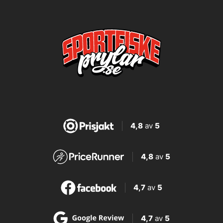
4,8
av
5
4,8
av
5
4,7
av
5
4,7
av
5