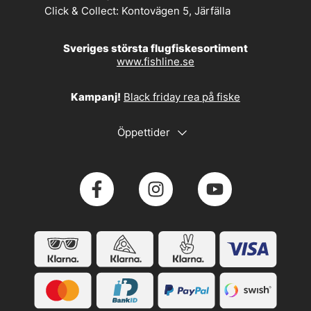
Click & Collect:
Kontovägen 5, Järfälla
Sveriges största flugfiskesortiment
www.fishline.se
Kampanj!
Black friday rea på fiske
Öppettider