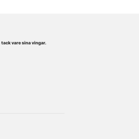
tack vare sina vingar.