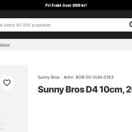
Fri frakt över 699 kr!
tdoor
Sunny Bros
|
Artnr:
BOB-00-SUN-0163
Sunny Bros D4 10cm, 2