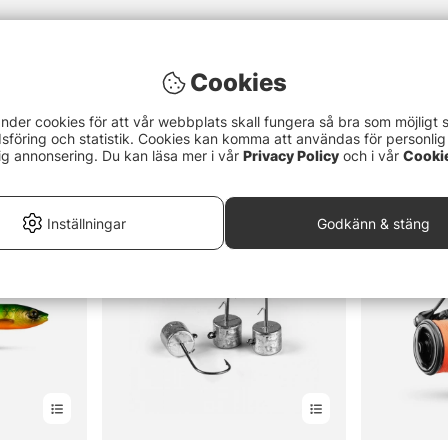
Cookies
nder cookies för att vår webbplats skall fungera så bra som möjligt 
föring och statistik. Cookies kan komma att användas för personlig
ig annonsering. Du kan läsa mer i vår
Privacy Policy
och i vår
Cooki
Inställningar
Godkänn & stäng