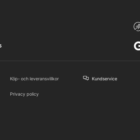
5
Köp- och leveransvillkor
Kundservice
Privacy policy