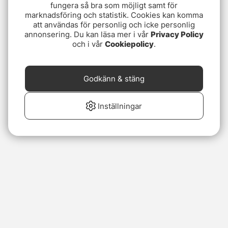
fungera så bra som möjligt samt för
marknadsföring och statistik. Cookies kan komma
att användas för personlig och icke personlig
annonsering. Du kan läsa mer i vår
Privacy Policy
och i vår
Cookiepolicy
.
Godkänn & stäng
Inställningar