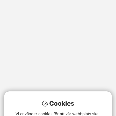
Cookies
Vi använder cookies för att vår webbplats skall