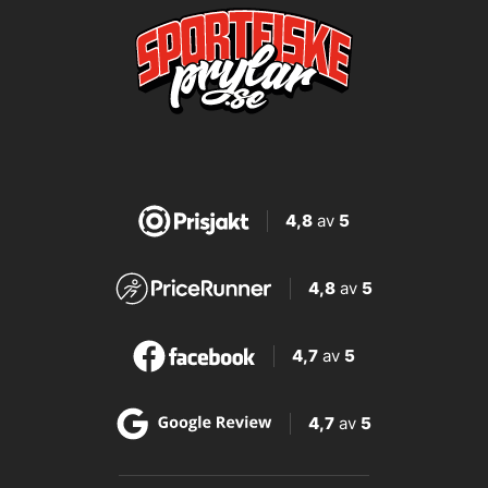
4,8
av
5
4,8
av
5
4,7
av
5
4,7
av
5