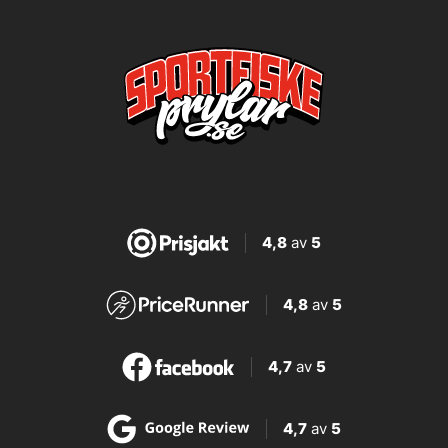
4,8
av
5
4,8
av
5
4,7
av
5
4,7
av
5