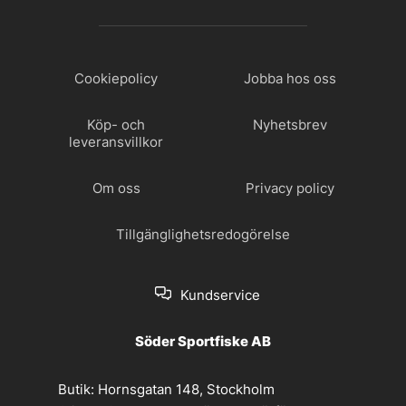
Cookiepolicy
Jobba hos oss
Köp- och
Nyhetsbrev
leveransvillkor
Om oss
Privacy policy
Tillgänglighetsredogörelse
Kundservice
Söder Sportfiske AB
Butik:
Hornsgatan 148, Stockholm