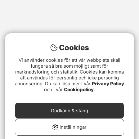
Cookies
Vi använder cookies för att vår webbplats skall
fungera så bra som möjligt samt för
marknadsföring och statistik. Cookies kan komma
att användas för personlig och icke personlig
annonsering. Du kan läsa mer i vår
Privacy Policy
och i vår
Cookiepolicy
.
Godkänn & stäng
Inställningar