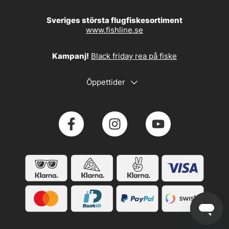
Sveriges största flugfiskesortiment
www.fishline.se
Kampanj!
Black friday rea på fiske
Öppettider