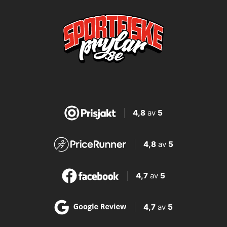
4,8
av
5
4,8
av
5
4,7
av
5
4,7
av
5