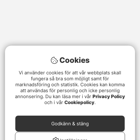
Cookies
Vi använder cookies för att vår webbplats skall
fungera så bra som möjligt samt för
marknadsföring och statistik. Cookies kan komma
att användas för personlig och icke personlig
annonsering. Du kan läsa mer i vår
Privacy Policy
och i vår
Cookiepolicy
.
Godkänn & stäng