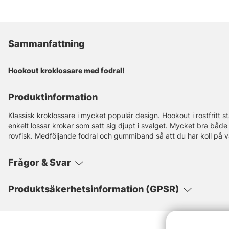
Sammanfattning
Hookout kroklossare med fodral!
Produktinformation
Klassisk kroklossare i mycket populär design. Hookout i rostfritt s
enkelt lossar krokar som satt sig djupt i svalget. Mycket bra både
rovfisk. Medföljande fodral och gummiband så att du har koll på v
Frågor & Svar
Produktsäkerhetsinformation (GPSR)