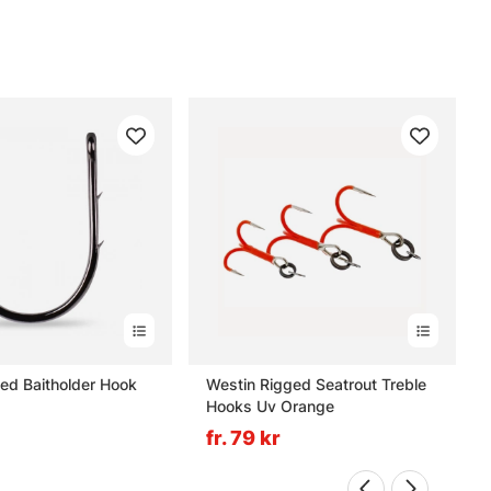
ed Baitholder Hook
Westin Rigged Seatrout Treble
Hooks Uv Orange
fr. 79 kr