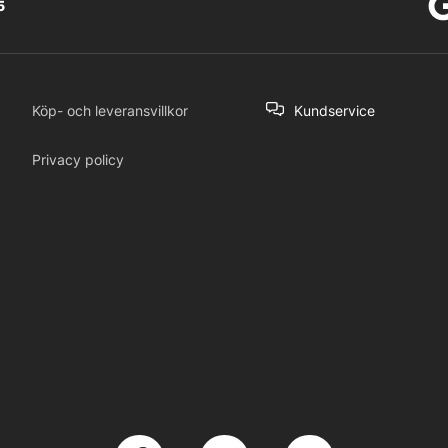
5
Köp- och leveransvillkor
Kundservice
Privacy policy