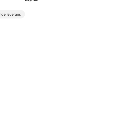
de leverans