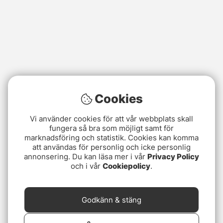
Cookies
Vi använder cookies för att vår webbplats skall
fungera så bra som möjligt samt för
marknadsföring och statistik. Cookies kan komma
att användas för personlig och icke personlig
annonsering. Du kan läsa mer i vår
Privacy Policy
och i vår
Cookiepolicy
.
Godkänn & stäng