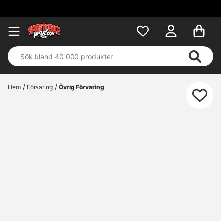
Hem
Förvaring
Övrig Förvaring