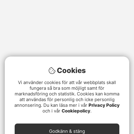
Cookies
Vi använder cookies för att vår webbplats skall
fungera så bra som möjligt samt för
marknadsföring och statistik. Cookies kan komma
att användas för personlig och icke personlig
annonsering. Du kan läsa mer i vår
Privacy Policy
och i vår
Cookiepolicy
.
Godkänn & stäng